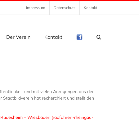
Impressum
Datenschutz
Kontakt
Der Verein
Kontakt
entlichkeit und mit vielen Anregungen aus der
Stadtbildverein hat recherchiert und stellt den
ie Rüdesheim – Wiesbaden (radfahren-rheingau-