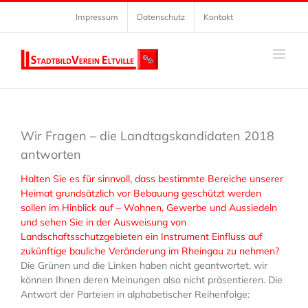
Zum
Impressum
Datenschutz
Kontakt
Inhalt
springen
Wir Fragen – die Landtagskandidaten 2018
antworten
Halten Sie es für sinnvoll, dass bestimmte Bereiche unserer
Heimat grundsätzlich vor Bebauung geschützt werden
sollen im Hinblick auf – Wohnen, Gewerbe und Aussiedeln
und sehen Sie in der Ausweisung von
Landschaftsschutzgebieten ein Instrument Einfluss auf
zukünftige bauliche Veränderung im Rheingau zu nehmen?
Die Grünen und die Linken haben nicht geantwortet, wir
können Ihnen deren Meinungen also nicht präsentieren. Die
Antwort der Parteien in alphabetischer Reihenfolge: